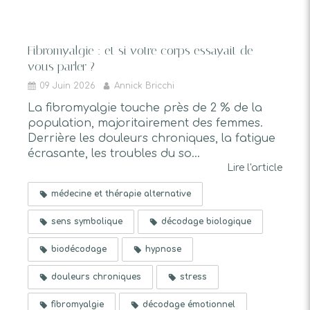
Fibromyalgie : et si votre corps essayait de
vous parler ?
09 Juin 2026
Annick Bricchi
La fibromyalgie touche près de 2 % de la
population, majoritairement des femmes.
Derrière les douleurs chroniques, la fatigue
écrasante, les troubles du so...
Lire l'article
médecine et thérapie alternative
sens symbolique
décodage biologique
biodécodage
hypnose
douleurs chroniques
stress
fibromyalgie
décodage émotionnel