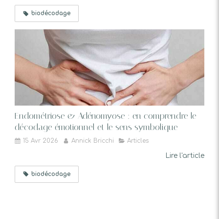
biodécodage
Endométriose & Adénomyose : en comprendre le
décodage émotionnel et le sens symbolique
15 Avr 2026
Annick Bricchi
Articles
Lire l'article
biodécodage