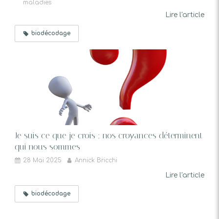
maladies
Lire l'article
biodécodage
Je suis ce que je crois : nos croyances déterminent
qui nous sommes
28 Mai 2025
Annick Bricchi
Lire l'article
biodécodage