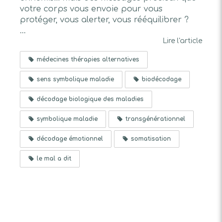
votre corps vous envoie pour vous
protéger, vous alerter, vous rééquilibrer ?
...
Lire l'article
médecines thérapies alternatives
sens symbolique maladie
biodécodage
décodage biologique des maladies
symbolique maladie
transgénérationnel
décodage émotionnel
somatisation
le mal a dit