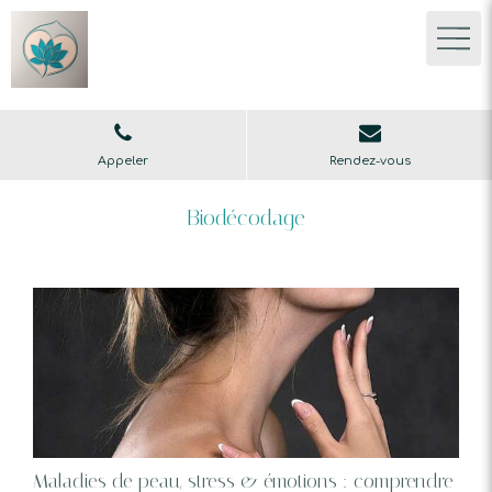
Appeler
Rendez-vous
Biodécodage
Maladies de peau, stress & émotions : comprendre