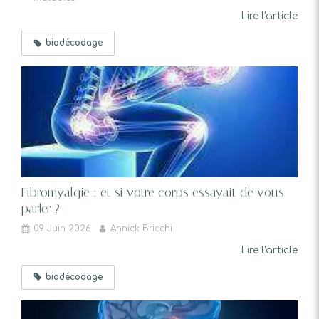
Lire l'article
biodécodage
Fibromyalgie : et si votre corps essayait de vous
parler ?
09 Juin 2026
Annick Bricchi
Lire l'article
biodécodage