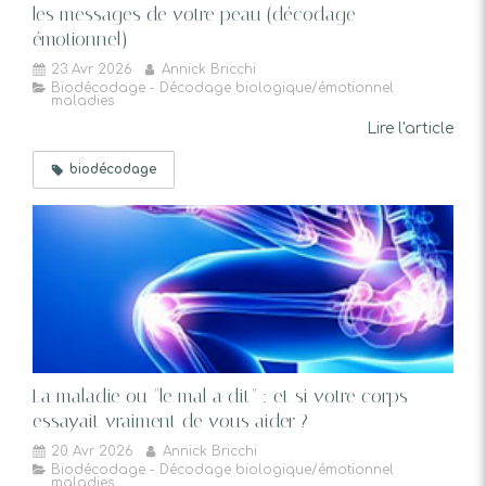
les messages de votre peau (décodage
émotionnel)
23 Avr 2026
Annick Bricchi
Biodécodage - Décodage biologique/émotionnel
maladies
Lire l'article
biodécodage
La maladie ou "le mal a dit" : et si votre corps
essayait vraiment de vous aider ?
20 Avr 2026
Annick Bricchi
Biodécodage - Décodage biologique/émotionnel
maladies