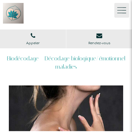
Appeler
Rendez-vous
Biodécodage - Décodage biologique/émotionnel
maladies