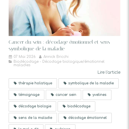
Cancer du sein : décodage émotionnel et sens
symbolique de la maladie
07 Mai 2026
Annick Bricchi
Biodécodage - Décodage biologique/émotionnel
maladies
Lire l'article
thérapie holistique
symbolique de la maladie
témoignage
cancer sein
yvelines
décodage biologie
biodécodage
sens de la maladie
décodage émotionnel