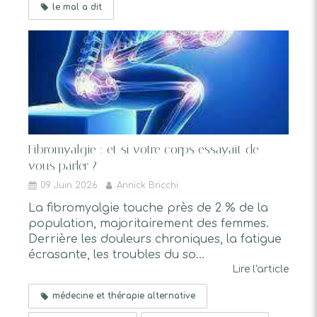
le mal a dit
Fibromyalgie : et si votre corps essayait de
vous parler ?
09 Juin 2026
Annick Bricchi
La fibromyalgie touche près de 2 % de la
population, majoritairement des femmes.
Derrière les douleurs chroniques, la fatigue
écrasante, les troubles du so...
Lire l'article
médecine et thérapie alternative