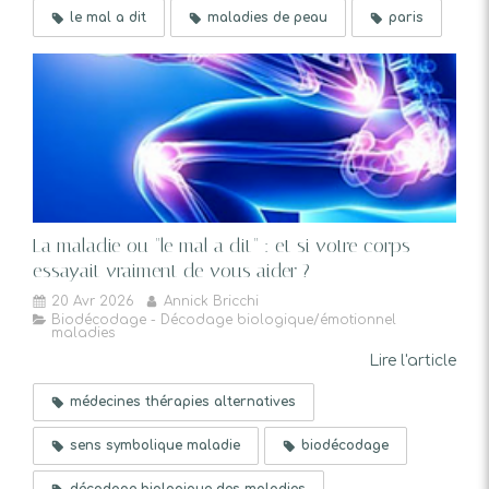
le mal a dit
maladies de peau
paris
La maladie ou "le mal a dit" : et si votre corps
essayait vraiment de vous aider ?
20 Avr 2026
Annick Bricchi
Biodécodage - Décodage biologique/émotionnel
maladies
Lire l'article
médecines thérapies alternatives
sens symbolique maladie
biodécodage