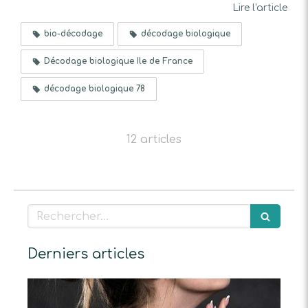
Lire l'article
bio-décodage
décodage biologique
Décodage biologique Ile de France
décodage biologique 78
12 articles
Rechercher
Derniers articles