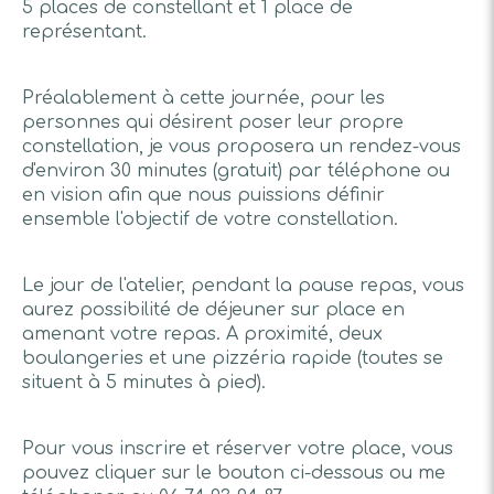
5 places de constellant et 1 place de
représentant.
Préalablement à cette journée, pour les
personnes qui désirent poser leur propre
constellation, je vous proposera un rendez-vous
d'environ 30 minutes (gratuit) par téléphone ou
en vision afin que nous puissions définir
ensemble l'objectif de votre constellation.
Le jour de l'atelier, pendant la pause repas, vous
aurez possibilité de déjeuner sur place en
amenant votre repas. A proximité, deux
boulangeries et une pizzéria rapide (toutes se
situent à 5 minutes à pied).
Pour vous inscrire et réserver votre place, vous
pouvez cliquer sur le bouton ci-dessous ou me