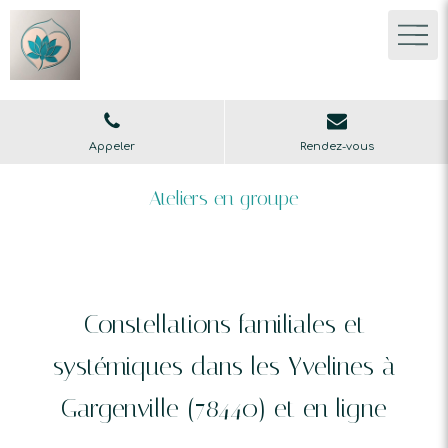
Appeler
Rendez-vous
Ateliers en groupe
Constellations familiales et
systémiques dans les Yvelines à
Gargenville (78440) et en ligne