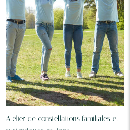
Atelier de constellations familiales et