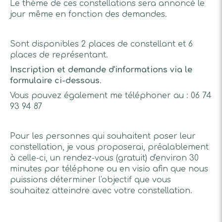
Le thème de ces constellations sera annoncé le
jour même en fonction des demandes.
Sont disponibles 2 places de constellant et 6
places de représentant.
Inscription et demande d'informations via le
formulaire ci-dessous
.
Vous pouvez également me téléphoner au : 06 74
93 94 87
Pour les personnes qui souhaitent poser leur
constellation, je vous proposerai, préalablement
à celle-ci, un rendez-vous (gratuit) d'environ 30
minutes par téléphone ou en visio afin que nous
puissions déterminer l'objectif que vous
souhaitez atteindre avec votre constellation.