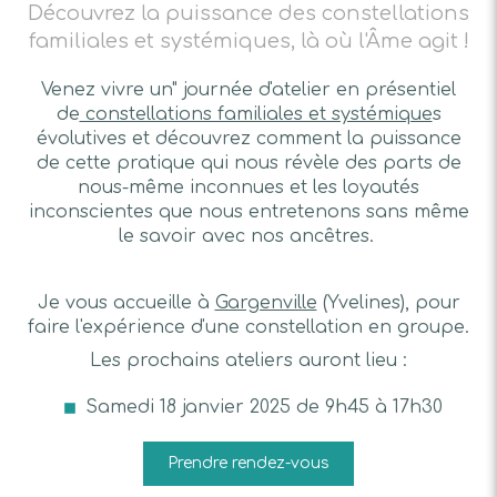
Découvrez la puissance des constellations
familiales et systémiques, là où l'Âme agit !
Venez vivre un" journée d'atelier en présentiel
de
constellations familiales et systémique
s
évolutives et découvrez comment la puissance
de cette pratique qui nous révèle des parts de
nous-même inconnues et les loyautés
inconscientes que nous entretenons sans même
le savoir avec nos ancêtres.
Je vous accueille à
Gargenville
(Yvelines), pour
faire l'expérience d'une constellation en groupe.
Les prochains ateliers auront lieu :
Samedi 18 janvier 2025 de 9h45 à 17h30
Prendre rendez-vous