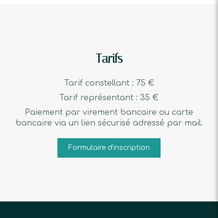
Tarifs
Tarif constellant : 75 €
Tarif représentant : 35 €
Paiement par virement bancaire ou carte
bancaire via un lien sécurisé adressé par mail.
Formulaire d'inscription