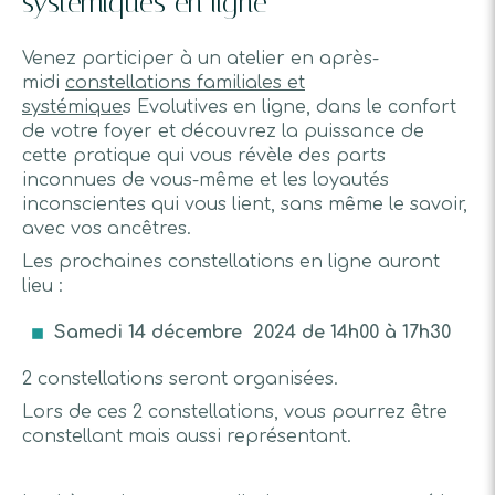
systémiques en ligne
Venez participer à un atelier en après-
midi
constellations familiales et
systémique
s Evolutives en ligne, dans le confort
de votre foyer et découvrez la puissance de
cette pratique qui vous révèle des parts
inconnues de vous-même et les loyautés
inconscientes qui vous lient, sans même le savoir,
avec vos ancêtres.
Les prochaines constellations en ligne auront
lieu :
Samedi 14 décembre 2024 de 14h00 à 17h30
2 constellations seront organisées.
Lors de ces 2 constellations, vous pourrez être
constellant mais aussi représentant.