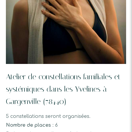
Atelier de constellations familiales et
systémiques dans les Yvelines à
Gargenville (78440)
5 constellations seront organisées.
Nombre de places
: 6