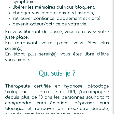
symptômes,
libérer les mémoires qui vous bloquent,
changer vos comportements limitants,
retrouver confiance, apaisement et clarté,
devenir acteur/actrice de votre vie.
En vous libérant du passé, vous retrouvez votre
juste place.
En retrouvant votre place, vous êtes plus
serein(e).
En étant plus serein(e), vous êtes libre d’être
vous-même.
Qui suis-je ?
Thérapeute certifiée en hypnose, décodage
biologique, sophrologie et TIPI, j’accompagne
depuis plus de 10 ans les personnes souhaitant
comprendre leurs émotions, dépasser leurs
blocages et retrouver un mieux‑être durable,