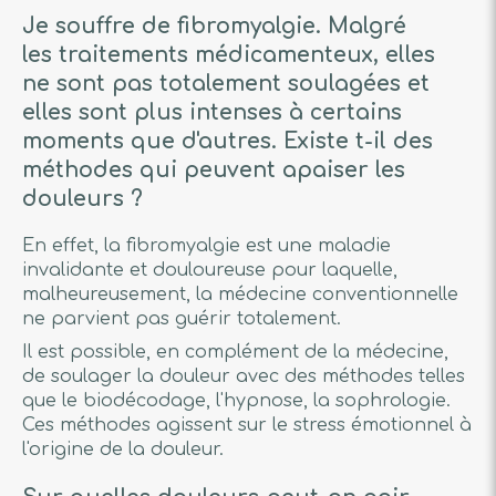
Je souffre de fibromyalgie. Malgré
les traitements médicamenteux, elles
ne sont pas totalement soulagées et
elles sont plus intenses à certains
moments que d'autres. Existe t-il des
méthodes qui peuvent apaiser les
douleurs ?
En effet, la fibromyalgie est une maladie
invalidante et douloureuse pour laquelle,
malheureusement, la médecine conventionnelle
ne parvient pas guérir totalement.
Il est possible, en complément de la médecine,
de soulager la douleur avec des méthodes telles
que le biodécodage, l'hypnose, la sophrologie.
Ces méthodes agissent sur le stress émotionnel à
l'origine de la douleur.