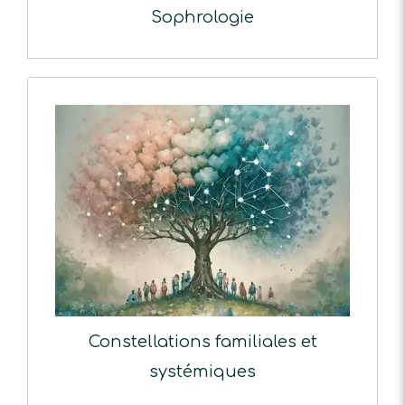
Sophrologie
Constellations familiales et
systémiques