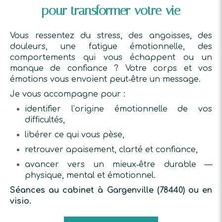
pour transformer votre vie
Vous ressentez du stress, des angoisses, des
douleurs, une fatigue émotionnelle, des
comportements qui vous échappent ou un
manque de confiance ? Votre corps et vos
émotions vous envoient peut‑être un message.
Je vous accompagne pour :
identifier l’origine émotionnelle de vos
difficultés,
libérer ce qui vous pèse,
retrouver apaisement, clarté et confiance,
avancer vers un mieux‑être durable —
physique, mental et émotionnel.
Séances au cabinet à Gargenville (78440) ou en
visio.