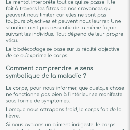
Le mental interprète tout ce qui se passe. Il le
fait à travers les filtres de nos croyances qui
peuvent nous limiter car elles ne sont pas
toujours objectives et peuvent nous leurrer. Une
situation n'est pas ressentie de la même façon
suivant les individus. Tout dépend de leur propre
vécu.
Le biodécodage se base sur la réalité objective
de ce qu'exprime le corps.
Comment comprendre le sens
symbolique de la maladie ?
Le corps, pour nous informer, que quelque chose
ne fonctionne pas bien à l'intérieur se manifeste
sous forme de symptômes.
Lorsque nous attrapons froid, le corps fait de la
fièvre.
Si nous avalons un aliment indigeste, le corps