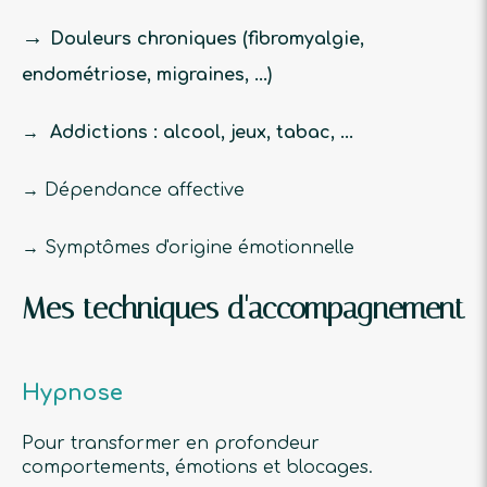
→
Douleurs chroniques (fibromyalgie,
endométriose, migraines, ...)
→ Addictions : alcool, jeux, tabac, ...
→ Dépendance affective
→ Symptômes d'origine émotionnelle
Mes techniques d'accompagnement
Hypnose
Pour transformer en profondeur
comportements, émotions et blocages.