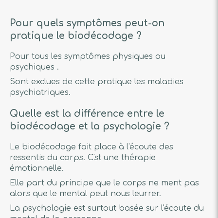
Pour quels symptômes peut-on
pratique le biodécodage ?
Pour tous les symptômes physiques ou
psychiques .
Sont exclues de cette pratique les maladies
psychiatriques.
Quelle est la différence entre le
biodécodage et la psychologie ?
Le biodécodage fait place à l'écoute des
ressentis du corps. C'st une thérapie
émotionnelle.
Elle part du principe que le corps ne ment pas
alors que le mental peut nous leurrer.
La psychologie est surtout basée sur l'écoute du