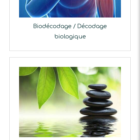
Biodécodage / Décodage
biologique