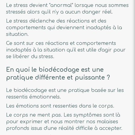
Le stress devient "anormal" lorsque nous sommes
stressés alors qu'il n'y a aucun danger réel.
Le stress déclenche des réactions et des
comportements qui deviennent inadaptés à la
situation.
Ce sont sur ces réactions et comportements
inadaptés à la situation qu'il est utile d'agir pour
se libérer du stress.
En quoi le biodécodage est une
pratique différente et puissante ?
Le biodécodage est une pratique basée sur les
ressentis émotionnels.
Les émotions sont ressenties dans le corps.
Le corps ne ment pas. Les symptômes sont là
pour exprimer et nous montrer nos malaises
profonds issus d'une réalité difficile à accepter.