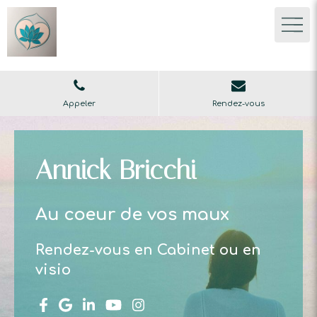
Appeler
Rendez-vous
Annick Bricchi
Au coeur de vos maux
Rendez-vous en Cabinet ou en
visio