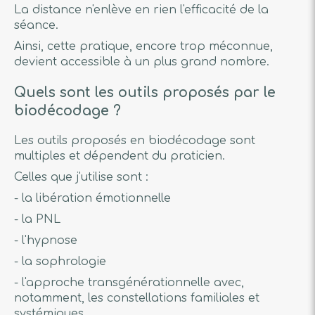
La distance n'enlève en rien l'efficacité de la
séance.
Ainsi, cette pratique, encore trop méconnue,
devient accessible à un plus grand nombre.
Quels sont les outils proposés par le
biodécodage ?
Les outils proposés en biodécodage sont
multiples et dépendent du praticien.
Celles que j'utilise sont :
- la libération émotionnelle
- la PNL
- l'hypnose
- la sophrologie
- l'approche transgénérationnelle avec,
notamment, les constellations familiales et
systémiques