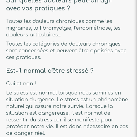
Sur quelles douleurs peut-on agir
avec vos pratiques ?
Toutes les douleurs chroniques comme les
migraines, la fibromyalgie, l'endométriose, les
douleurs articulaires...
Toutes les catégories de douleurs chroniques
sont concernées et peuvent être apaisées avec
ces pratiques.
Est-il normal d'être stressé ?
Oui et non !
Le stress est normal lorsque nous sommes en
situation d'urgence. Le stress est un phénomène
naturel qui assure notre survie. Lorsque la
situation est dangereuse, il est normal de
ressentir du stress car il se manifeste pour
protéger notre vie. Il est donc nécessaire en cas
de danger réel.