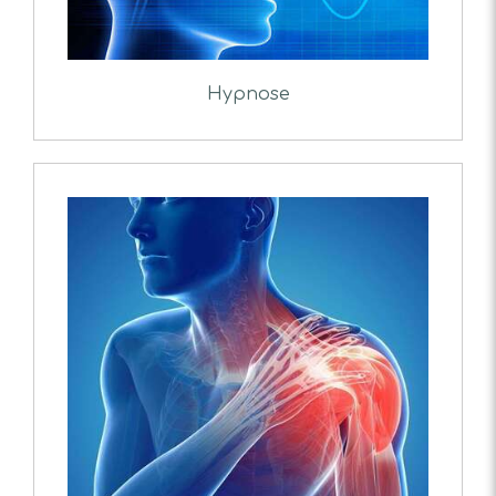
Hypnose