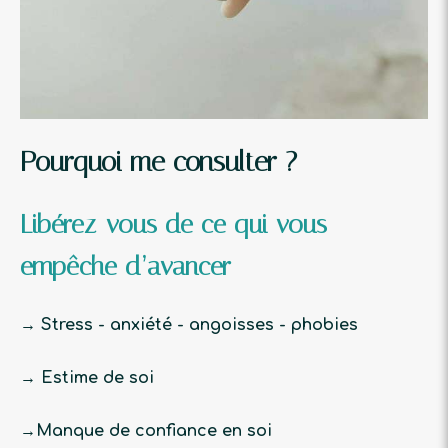
Pourquoi me consulter ?
Libérez-vous de ce qui vous
empêche d’avancer
→ Stress - anxiété - angoisses - phobies
→ Estime de soi
→Manque de confiance en soi