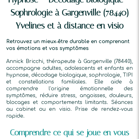
Sophrologie à Gargenville (78440)
Yvelines et à distance en visio
Retrouvez un mieux‑être durable en comprenant
vos émotions et vos symptômes
Annick Bricchi, thérapeute à Gargenville (78440),
accompagne adultes, adolescents et enfants en
hypnose, décodage biologique, sophrologie, TIPI
et constellations familiales. Elle aide à
comprendre l’origine émotionnelle des
symptômes, réduire stress, angoisses, douleurs,
blocages et comportements limitants. Séances
au cabinet ou en visio. Prise de rendez-vous
rapide.
Comprendre ce qui se joue en vous