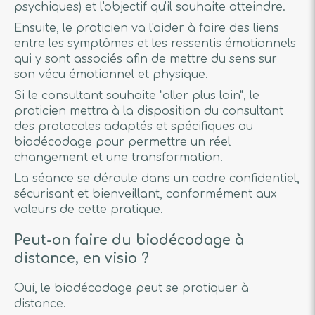
psychiques) et l'objectif qu'il souhaite atteindre.
Ensuite, le praticien va l'aider à faire des liens
entre les symptômes et les ressentis émotionnels
qui y sont associés afin de mettre du sens sur
son vécu émotionnel et physique.
Si le consultant souhaite "aller plus loin", le
praticien mettra à la disposition du consultant
des protocoles adaptés et spécifiques au
biodécodage pour permettre un réel
changement et une transformation.
La séance se déroule dans un cadre confidentiel,
sécurisant et bienveillant, conformément aux
valeurs de cette pratique.
Peut-on faire du biodécodage à
distance, en visio ?
Oui, le biodécodage peut se pratiquer à
distance.