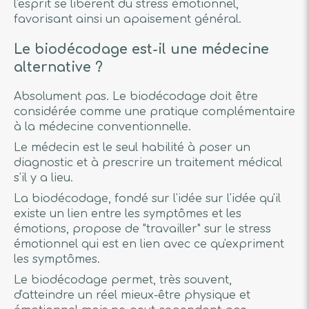
l'esprit se libèrent du stress émotionnel,
favorisant ainsi un apaisement général.
Le biodécodage est-il une médecine
alternative ?
Absolument pas. Le biodécodage doit être
considérée comme une pratique complémentaire
à la médecine conventionnelle.
Le médecin est le seul habilité à poser un
diagnostic et à prescrire un traitement médical
s'il y a lieu.
La biodécodage, fondé sur l'idée sur l'idée qu'il
existe un lien entre les symptômes et les
émotions, propose de "travailler" sur le stress
émotionnel qui est en lien avec ce qu'expriment
les symptômes.
Le biodécodage permet, très souvent,
d'atteindre un réel mieux-être physique et