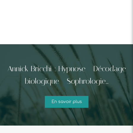
Annick Bricchi : Hypnose - Décodage
biologique - Sophrologie...
En savoir plus