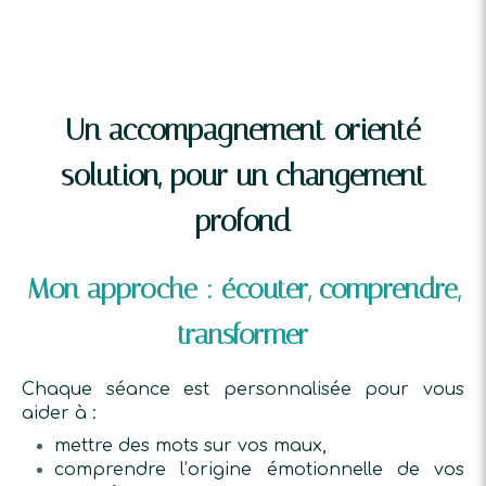
Un accompagnement orienté
solution, pour un changement
profond
Mon approche : écouter, comprendre,
transformer
Chaque séance est personnalisée pour vous
aider à :
mettre des mots sur vos maux,
comprendre l’origine émotionnelle de vos