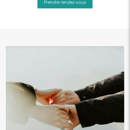
Prendre rendez-vous