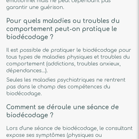
émotionnel mais ne peut cependant pas
garantir une guérison.
Pour quels maladies ou troubles du
comportement peut-on pratique le
biodécodage ?
Il est possible de pratiquer le biodécodage pour
tous types de maladies physiques et troubles du
comportement (addictions, troubles anxieux,
dépendances...).
Seules les maladies psychiatriques ne rentrent
pas dans le champ des compétences du
biodécodage.
Comment se déroule une séance de
biodécodage ?
Lors d'une séance de biodécodage, le consultant
expose ses symptômes (physiques ou