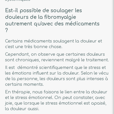
Est-il possible de soulager les
douleurs de la fibromyalgie
autrement qu'avec des médicaments
?
Certains médicaments soulagent la douleur et
c'est une très bonne chose.
Cependant, on observe que certaines douleurs
sont chroniques, reviennent malgré le traitement.
Il est démontré scientifiquement que le stress et
les émotions influent sur la douleur. Selon le vécu
de la personne, les douleurs sont plus intenses à
certains moments.
En thérapie, nous faisons le lien entre la douleur
et le stress émotionnel. On peut constater, avec
joie, que lorsque le stress émotionnel est apaisé,
la douleur aussi.