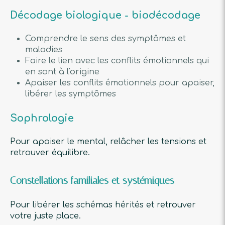
Décodage biologique - biodécodage
Comprendre le sens des symptômes et
maladies
Faire le lien avec les conflits émotionnels qui
en sont à l'origine
Apaiser les conflits émotionnels pour apaiser,
libérer les symptômes
Sophrologie
Pour apaiser le mental, relâcher les tensions et
retrouver équilibre.
Constellations familiales et systémiques
Pour libérer les schémas hérités et retrouver
votre juste place.