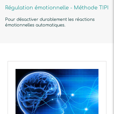
Régulation émotionnelle - Méthode TIPI
Pour désactiver durablement les réactions
émotionnelles automatiques.