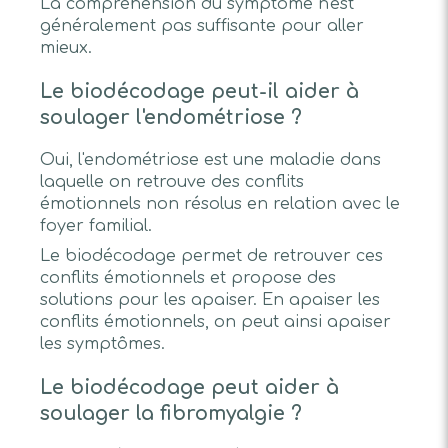
La compréhension du symptôme n'est
généralement pas suffisante pour aller
mieux.
Le biodécodage peut-il aider à
soulager l'endométriose ?
Oui, l'endométriose est une maladie dans
laquelle on retrouve des conflits
émotionnels non résolus en relation avec le
foyer familial.
Le biodécodage permet de retrouver ces
conflits émotionnels et propose des
solutions pour les apaiser. En apaiser les
conflits émotionnels, on peut ainsi apaiser
les symptômes.
Le biodécodage peut aider à
soulager la fibromyalgie ?