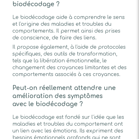
biodécodage ?
Le biodécodage aide à comprendre le sens
et l'origine des maladies et troubles du
comportements. Il permet ainsi des prises
de conscience, de faire des liens.
Il propose également, à l'aide de protocoles
spécifiques, des outils de transformation,
tels que la libération émotionnelle, le
changement des croyances limitantes et des
comportements associés à ces croyances.
Peut-on réellement attendre une
amélioration des symptômes
avec le biodécodage ?
Le biodécodage est fondé sur l'idée que les
maladies et troubles du comportement ont
un lien avec les émotions. Ils expriment des
besoins émotionnels profonds qui ne sont