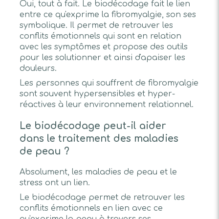
Oui, tout à fait. Le biodécodage fait le lien
entre ce qu'exprime la fibromyalgie, son ses
symbolique. Il permet de retrouver les
conflits émotionnels qui sont en relation
avec les symptômes et propose des outils
pour les solutionner et ainsi d'apaiser les
douleurs.
Les personnes qui souffrent de fibromyalgie
sont souvent hypersensibles et hyper-
réactives à leur environnement relationnel.
Le biodécodage peut-il aider
dans le traitement des maladies
de peau ?
Absolument, les maladies de peau et le
stress ont un lien.
Le biodécodage permet de retrouver les
conflits émotionnels en lien avec ce