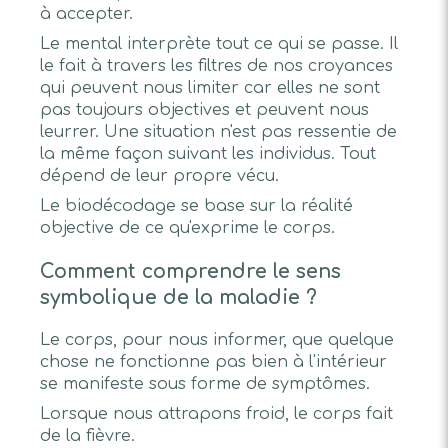
à accepter.
Le mental interprète tout ce qui se passe. Il
le fait à travers les filtres de nos croyances
qui peuvent nous limiter car elles ne sont
pas toujours objectives et peuvent nous
leurrer. Une situation n'est pas ressentie de
la même façon suivant les individus. Tout
dépend de leur propre vécu.
Le biodécodage se base sur la réalité
objective de ce qu'exprime le corps.
Comment comprendre le sens
symbolique de la maladie ?
Le corps, pour nous informer, que quelque
chose ne fonctionne pas bien à l'intérieur
se manifeste sous forme de symptômes.
Lorsque nous attrapons froid, le corps fait
de la fièvre.