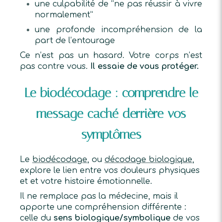
une culpabilité de “ne pas réussir à vivre
normalement”
une profonde incompréhension de la
part de l’entourage
Ce n’est pas un hasard. Votre corps n’est
pas contre vous.
Il essaie de vous protéger.
Le biodécodage : comprendre le
message caché derrière vos
symptômes
Le
biodécodage
, ou
décodage biologique
,
explore le lien entre vos douleurs physiques
et et votre histoire émotionnelle.
Il ne remplace pas la médecine, mais il
apporte une compréhension différente :
celle du
sens biologique/symbolique
de vos