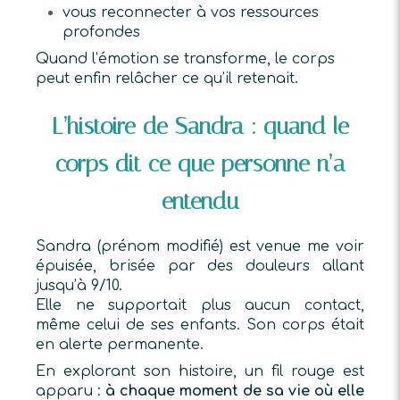
vous reconnecter à vos ressources
profondes
Quand l’émotion se transforme, le corps
peut enfin relâcher ce qu’il retenait.
L’histoire de Sandra : quand le
corps dit ce que personne n’a
entendu
Sandra (prénom modifié) est venue me voir
épuisée, brisée par des douleurs allant
jusqu’à 9/10.
Elle ne supportait plus aucun contact,
même celui de ses enfants. Son corps était
en alerte permanente.
En explorant son histoire, un fil rouge est
apparu :
à chaque moment de sa vie où elle