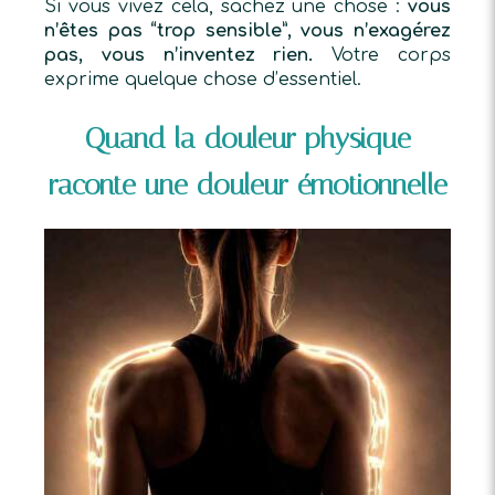
Si vous vivez cela, sachez une chose :
vous
n’êtes pas “trop sensible”, vous n’exagérez
pas, vous n’inventez rien.
Votre corps
exprime quelque chose d’essentiel.
Quand la douleur physique
raconte une douleur émotionnelle