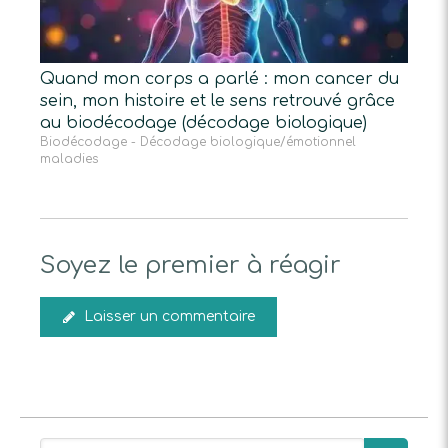
Quand mon corps a parlé : mon cancer du
sein, mon histoire et le sens retrouvé grâce
au biodécodage (décodage biologique)
Biodécodage - Décodage biologique/émotionnel
maladies
Soyez le premier à réagir
Laisser un commentaire