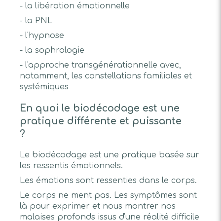
- la libération émotionnelle
- la PNL
- l'hypnose
- la sophrologie
- l'approche transgénérationnelle avec,
notamment, les constellations familiales et
systémiques
En quoi le biodécodage est une
pratique différente et puissante
?
Le biodécodage est une pratique basée sur
les ressentis émotionnels.
Les émotions sont ressenties dans le corps.
Le corps ne ment pas. Les symptômes sont
là pour exprimer et nous montrer nos
malaises profonds issus d'une réalité difficile