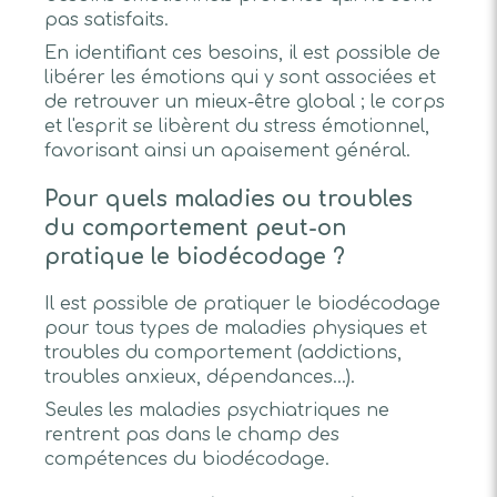
pas satisfaits.
En identifiant ces besoins, il est possible de
libérer les émotions qui y sont associées et
de retrouver un mieux-être global ; le corps
et l'esprit se libèrent du stress émotionnel,
favorisant ainsi un apaisement général.
Pour quels maladies ou troubles
du comportement peut-on
pratique le biodécodage ?
Il est possible de pratiquer le biodécodage
pour tous types de maladies physiques et
troubles du comportement (addictions,
troubles anxieux, dépendances...).
Seules les maladies psychiatriques ne
rentrent pas dans le champ des
compétences du biodécodage.