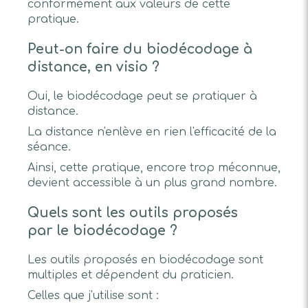
conformément aux valeurs de cette
pratique.
Peut-on faire du biodécodage à
distance, en visio ?
Oui, le biodécodage peut se pratiquer à
distance.
La distance n'enlève en rien l'efficacité de la
séance.
Ainsi, cette pratique, encore trop méconnue,
devient accessible à un plus grand nombre.
Quels sont les outils proposés
par le biodécodage ?
Les outils proposés en biodécodage sont
multiples et dépendent du praticien.
Celles que j'utilise sont :