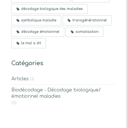
décodage biologique des maladies
symbolique maladie
transgénérationnel
décodage émotionnel
somatisation
le mal a dit
Catégories
Articles
(3)
Biodécodage - Décodage biologique/
émotionnel maladies
(12)