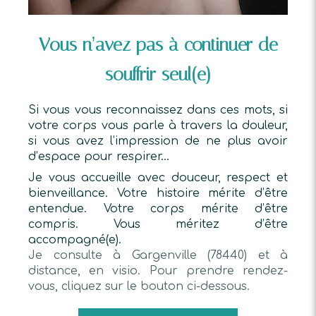
Vous n’avez pas à continuer de
souffrir seul(e)
Si vous vous reconnaissez dans ces mots, si
votre corps vous parle à travers la douleur,
si vous avez l’impression de ne plus avoir
d’espace pour respirer…
Je vous accueille avec douceur, respect et
bienveillance. Votre histoire mérite d’être
entendue. Votre corps mérite d’être
compris. Vous méritez d’être
accompagné(e).
Je consulte à Gargenville (78440) et à
distance, en visio. Pour prendre rendez-
vous, cliquez sur le bouton ci-dessous.