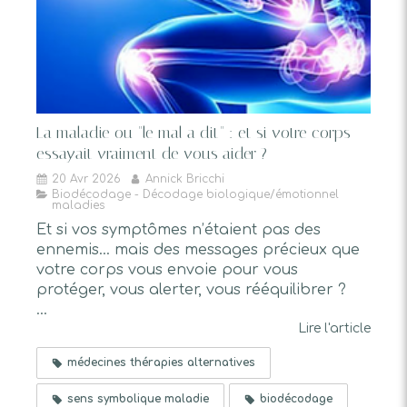
La maladie ou "le mal a dit" : et si votre corps
essayait vraiment de vous aider ?
20 Avr 2026
Annick Bricchi
Biodécodage - Décodage biologique/émotionnel
maladies
Et si vos symptômes n’étaient pas des
ennemis… mais des messages précieux que
votre corps vous envoie pour vous
protéger, vous alerter, vous rééquilibrer ?
...
Lire l'article
médecines thérapies alternatives
sens symbolique maladie
biodécodage