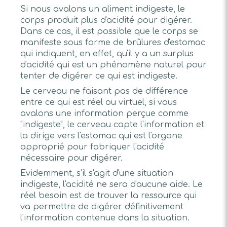
Si nous avalons un aliment indigeste, le
corps produit plus d'acidité pour digérer.
Dans ce cas, il est possible que le corps se
manifeste sous forme de brûlures d'estomac
qui indiquent, en effet, qu'il y a un surplus
d'acidité qui est un phénomène naturel pour
tenter de digérer ce qui est indigeste.
Le cerveau ne faisant pas de différence
entre ce qui est réel ou virtuel, si vous
avalons une information perçue comme
"indigeste", le cerveau capte l'information et
la dirige vers l'estomac qui est l'organe
approprié pour fabriquer l'acidité
nécessaire pour digérer.
Evidemment, s'il s'agit d'une situation
indigeste, l'acidité ne sera d'aucune aide. Le
réel besoin est de trouver la ressource qui
va permettre de digérer définitivement
l'information contenue dans la situation.