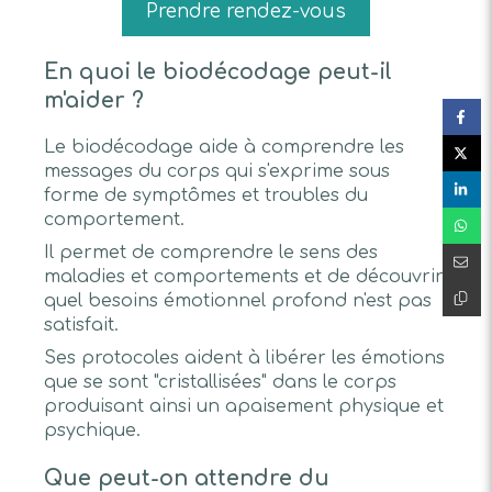
Prendre rendez-vous
En quoi le biodécodage peut-il
m'aider ?
Le biodécodage aide à comprendre les
messages du corps qui s'exprime sous
forme de symptômes et troubles du
comportement.
Il permet de comprendre le sens des
maladies et comportements et de découvrir
quel besoins émotionnel profond n'est pas
satisfait.
Ses protocoles aident à libérer les émotions
que se sont "cristallisées" dans le corps
produisant ainsi un apaisement physique et
psychique.
Que peut-on attendre du