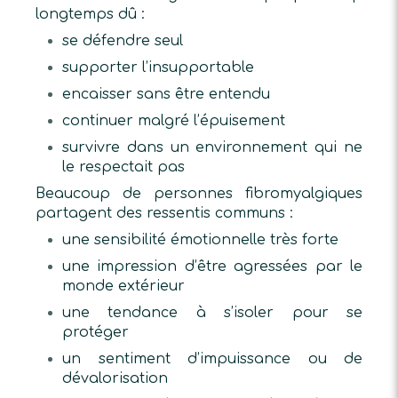
longtemps dû :
se défendre seul
supporter l’insupportable
encaisser sans être entendu
continuer malgré l’épuisement
survivre dans un environnement qui ne
le respectait pas
Beaucoup de personnes fibromyalgiques
partagent des ressentis communs :
une sensibilité émotionnelle très forte
une impression d’être agressées par le
monde extérieur
une tendance à s’isoler pour se
protéger
un sentiment d’impuissance ou de
dévalorisation