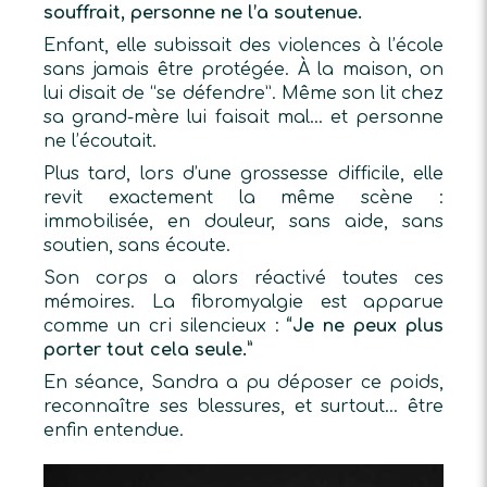
souffrait, personne ne l’a soutenue.
Enfant, elle subissait des violences à l’école
sans jamais être protégée. À la maison, on
lui disait de “se défendre”. Même son lit chez
sa grand-mère lui faisait mal… et personne
ne l’écoutait.
Plus tard, lors d’une grossesse difficile, elle
revit exactement la même scène :
immobilisée, en douleur, sans aide, sans
soutien, sans écoute.
Son corps a alors réactivé toutes ces
mémoires. La fibromyalgie est apparue
comme un cri silencieux :
“Je ne peux plus
porter tout cela seule.”
En séance, Sandra a pu déposer ce poids,
reconnaître ses blessures, et surtout… être
enfin entendue.