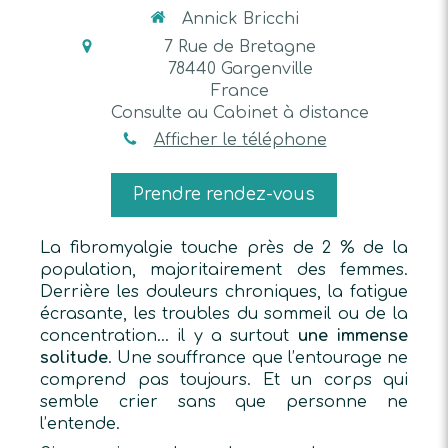
Annick Bricchi
7 Rue de Bretagne
78440
Gargenville
France
Consulte au Cabinet à distance
Afficher le téléphone
Prendre rendez-vous
La fibromyalgie touche près de 2 % de la
population, majoritairement des femmes.
Derrière les douleurs chroniques, la fatigue
écrasante, les troubles du sommeil ou de la
concentration… il y a surtout
une immense
solitude
. Une souffrance que l’entourage ne
comprend pas toujours. Et un corps qui
semble crier sans que personne ne
l’entende.