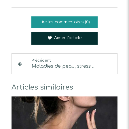
Lire les commentaires (0)
Aimer l'article
Précédent
Maladies de peau, stress & émotions : comprendre les messages de votre peau (décodage émotionnel)
Articles similaires