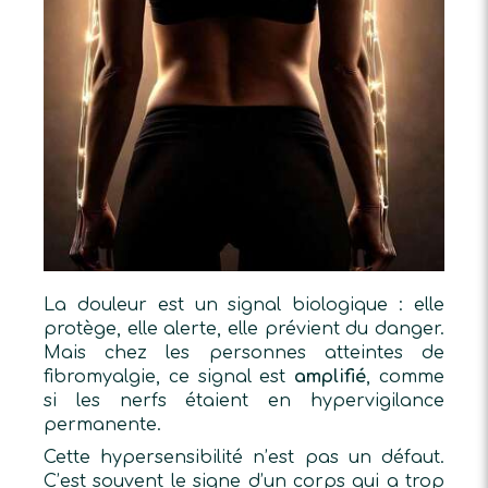
La douleur est un signal biologique : elle
protège, elle alerte, elle prévient du danger.
Mais chez les personnes atteintes de
fibromyalgie, ce signal est
amplifié
, comme
si les nerfs étaient en hypervigilance
permanente.
Cette hypersensibilité n’est pas un défaut.
C’est souvent le signe d’un corps qui a trop