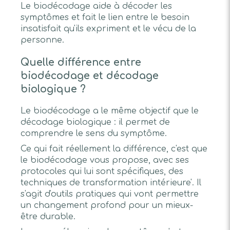
Le biodécodage aide à décoder les
symptômes et fait le lien entre le besoin
insatisfait qu'ils expriment et le vécu de la
personne.
Quelle différence entre
biodécodage et décodage
biologique ?
Le biodécodage a le même objectif que le
décodage biologique : il permet de
comprendre le sens du symptôme.
Ce qui fait réellement la différence, c'est que
le biodécodage vous propose, avec ses
protocoles qui lui sont spécifiques, des
techniques de transformation intérieure'. Il
s'agit d'outils pratiques qui vont permettre
un changement profond pour un mieux-
être durable.