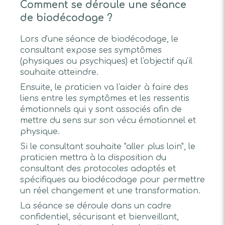
Comment se déroule une séance
de biodécodage ?
Lors d'une séance de biodécodage, le
consultant expose ses symptômes
(physiques ou psychiques) et l'objectif qu'il
souhaite atteindre.
Ensuite, le praticien va l'aider à faire des
liens entre les symptômes et les ressentis
émotionnels qui y sont associés afin de
mettre du sens sur son vécu émotionnel et
physique.
Si le consultant souhaite "aller plus loin", le
praticien mettra à la disposition du
consultant des protocoles adaptés et
spécifiques au biodécodage pour permettre
un réel changement et une transformation.
La séance se déroule dans un cadre
confidentiel, sécurisant et bienveillant,