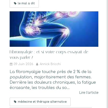
le mal a dit
Fibromyalgie : et si votre corps essayait de
vous parler ?
09 Juin 2026
Annick Bricchi
La fibromyalgie touche près de 2 % de la
population, majoritairement des femmes.
Derrière les douleurs chroniques, la fatigue
écrasante, les troubles du so...
Lire l'article
médecine et thérapie alternative