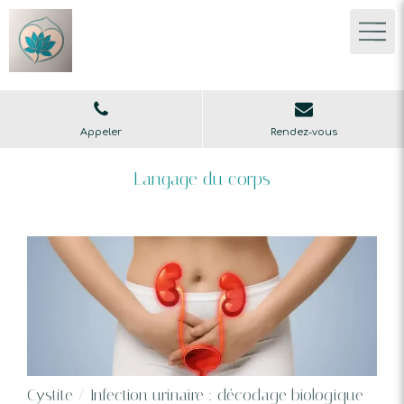
Appeler
Rendez-vous
Langage du corps
Cystite / Infection urinaire : décodage biologique -