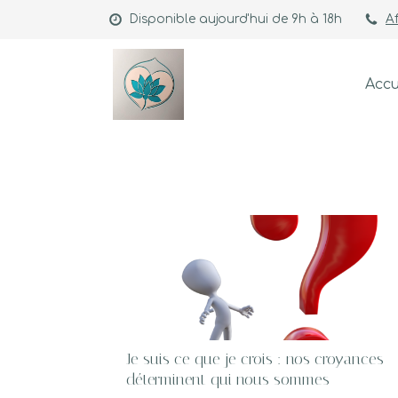
Disponible aujourd'hui de 9h à 18h
Af
Accu
Je suis ce que je crois : nos croyances
déterminent qui nous sommes