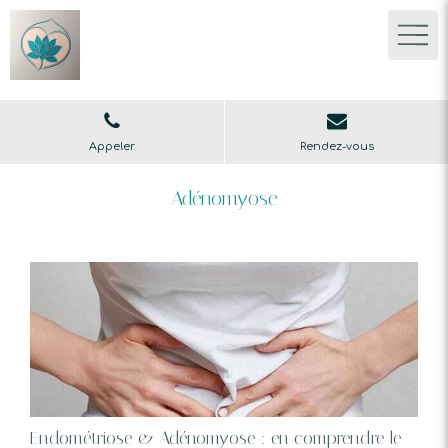
Appeler
Rendez-vous
Adénomyose
Endométriose & Adénomyose : en comprendre le