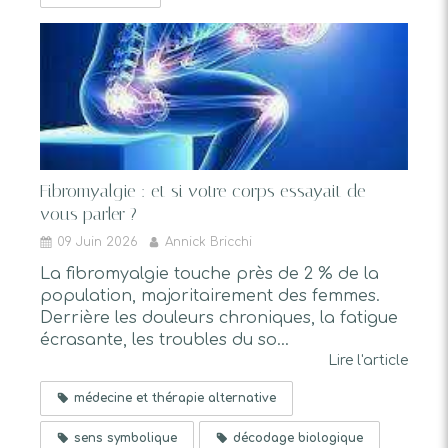
Fibromyalgie : et si votre corps essayait de
vous parler ?
09 Juin 2026
Annick Bricchi
La fibromyalgie touche près de 2 % de la
population, majoritairement des femmes.
Derrière les douleurs chroniques, la fatigue
écrasante, les troubles du so...
Lire l'article
médecine et thérapie alternative
sens symbolique
décodage biologique