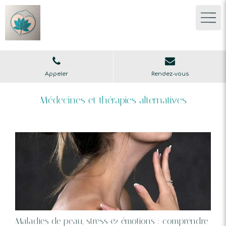
Appeler
Rendez-vous
Médecines et thérapies alternatives
Maladies de peau, stress & émotions : comprendre