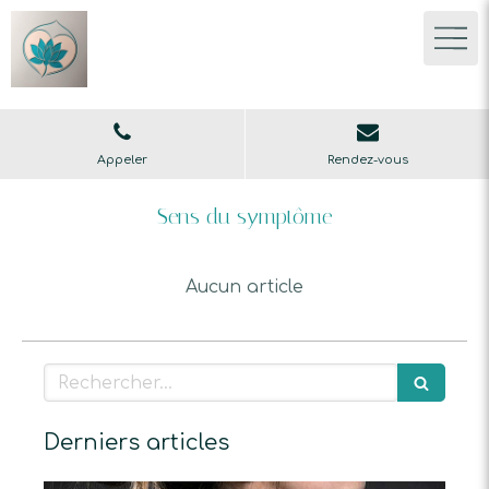
Appeler
Rendez-vous
Sens du symptôme
Aucun article
Rechercher
Derniers articles