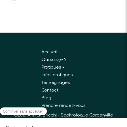
(12)
Accueil
Qui suis-je ?
Pratiques
Infos pratiques
Témoignages
Contact
Blog
Prendre rendez-vous
©2018 Annick Bricchi - Sophrologue Gargenville