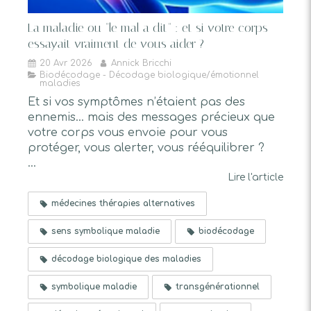
La maladie ou "le mal a dit" : et si votre corps
essayait vraiment de vous aider ?
20 Avr 2026
Annick Bricchi
Biodécodage - Décodage biologique/émotionnel
maladies
Et si vos symptômes n’étaient pas des
ennemis… mais des messages précieux que
votre corps vous envoie pour vous
protéger, vous alerter, vous rééquilibrer ?
...
Lire l'article
médecines thérapies alternatives
sens symbolique maladie
biodécodage
décodage biologique des maladies
symbolique maladie
transgénérationnel