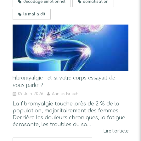
décodage émotionnel
somatisation
le mal a dit
Fibromyalgie : et si votre corps essayait de
vous parler ?
09 Juin 2026
Annick Bricchi
La fibromyalgie touche près de 2 % de la
population, majoritairement des femmes.
Derrière les douleurs chroniques, la fatigue
écrasante, les troubles du so...
Lire l'article