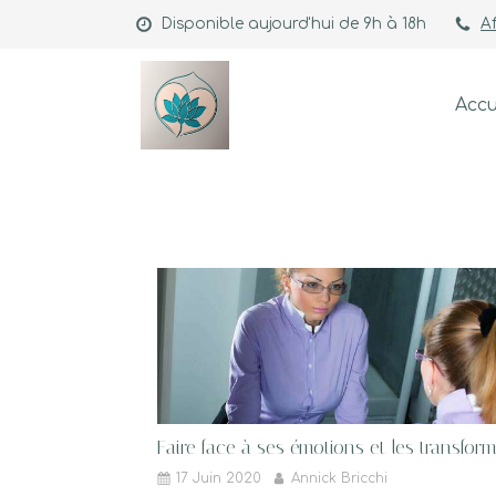
Disponible aujourd'hui de 9h à 18h
Af
Accu
Faire face à ses émotions et les transfor
17 Juin 2020
Annick Bricchi