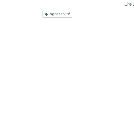
Lire 
agressivité