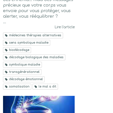
précieux que votre corps vous
envoie pour vous protéger, vous
alerter, vous rééquilibrer ?
...
Lire l'article
médecines thérapies alternatives
sens symbolique maladie
biodécodage
décodage biologique des maladies
symbolique maladie
transgénérationnel
décodage émotionnel
somatisation
le mal a dit