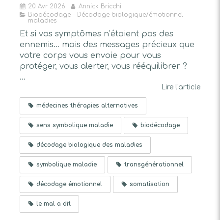
20 Avr 2026
Annick Bricchi
Biodécodage - Décodage biologique/émotionnel
maladies
Et si vos symptômes n’étaient pas des
ennemis… mais des messages précieux que
votre corps vous envoie pour vous
protéger, vous alerter, vous rééquilibrer ?
...
Lire l'article
médecines thérapies alternatives
sens symbolique maladie
biodécodage
décodage biologique des maladies
symbolique maladie
transgénérationnel
décodage émotionnel
somatisation
le mal a dit