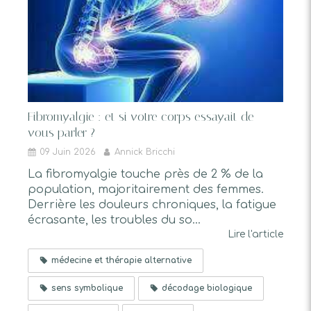
Fibromyalgie : et si votre corps essayait de
vous parler ?
09 Juin 2026
Annick Bricchi
La fibromyalgie touche près de 2 % de la
population, majoritairement des femmes.
Derrière les douleurs chroniques, la fatigue
écrasante, les troubles du so...
Lire l'article
médecine et thérapie alternative
sens symbolique
décodage biologique