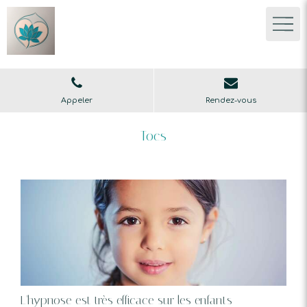
Appeler
Rendez-vous
Tocs
L'hypnose est très efficace sur les enfants