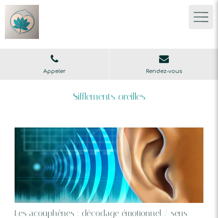
Appeler
Rendez-vous
Sifflements oreilles
Les acouphènes : décodage émotionnel / sens