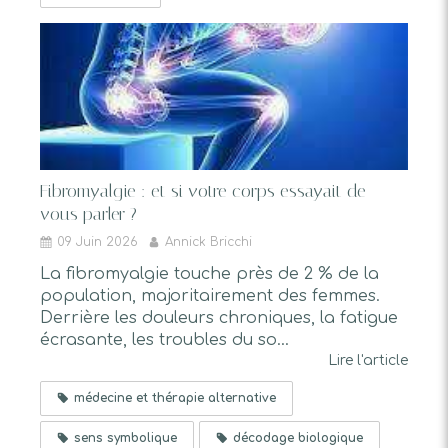
Fibromyalgie : et si votre corps essayait de
vous parler ?
09 Juin 2026
Annick Bricchi
La fibromyalgie touche près de 2 % de la
population, majoritairement des femmes.
Derrière les douleurs chroniques, la fatigue
écrasante, les troubles du so...
Lire l'article
médecine et thérapie alternative
sens symbolique
décodage biologique