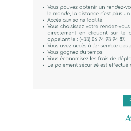
Vous pouvez obtenir un rendez-vo
le monde, la distance n'est plus u
Accès aux soins facilité.
Vous choisissez votre rendez-vous 
directement en cliquant sur le
appelant le : (+33) 06 74 93 94 87.
Vous avez accès à l'ensemble des 
Vous gagnez du temps.
Vous économisez les frais de dépl
Le paiement sécurisé est effectué à
A