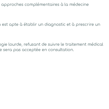
s approches complémentaires à la médecine
 est apte à établir un diagnostic et à prescrire un
ie lourde, refusant de suivre le traitement médical
 ne sera pas acceptée en consultation.