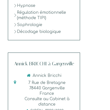
Hypnose
Régulation émotionnelle
(méthode TIPI)
Sophrologie
Décodage biologique
Annick BRICCHI à Gargenville
Annick Bricchi
7 Rue de Bretagne
78440
Gargenville
France
Consulte au Cabinet à
distance