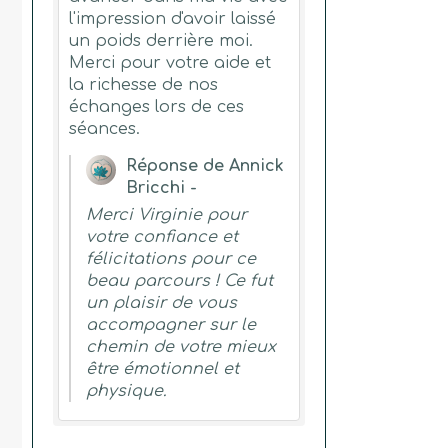
l'impression d'avoir laissé
un poids derrière moi.
Merci pour votre aide et
la richesse de nos
échanges lors de ces
séances.
Réponse de Annick
Bricchi -
Merci Virginie pour
votre confiance et
félicitations pour ce
beau parcours ! Ce fut
un plaisir de vous
accompagner sur le
chemin de votre mieux
être émotionnel et
physique.