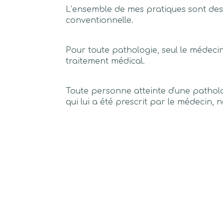
L’ensemble de mes pratiques sont de
conventionnelle.
Pour toute pathologie, seul le médecin
traitement médical.
Toute personne atteinte d'une patholog
qui lui a été prescrit par le médecin,